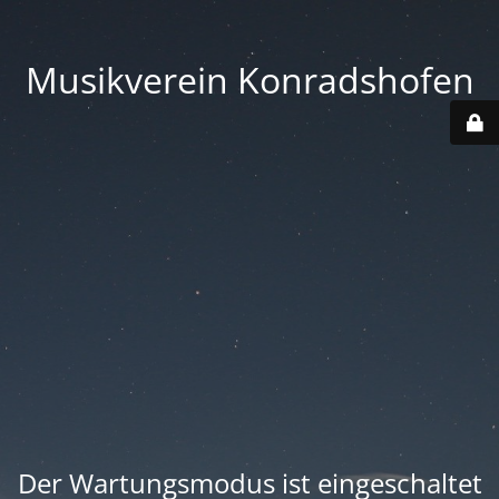
Musikverein Konradshofen
Der Wartungsmodus ist eingeschaltet