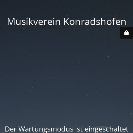
Musikverein Konradshofen
Der Wartungsmodus ist eingeschaltet